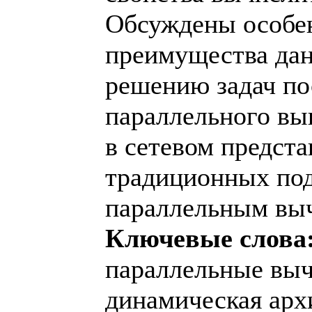
Обсуждены особе
преимущества дан
решению задач по
параллельного вы
в сетевом предста
традиционных под
параллельным вы
Ключевые слова
параллельные выч
динамическая арх