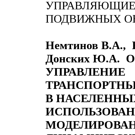
УПРАВЛЯЮЩИЕ
ПОДВИЖНЫХ О
Немтинов В.А.,
Донских Ю.А.
УПРАВЛЕНИЕ
ТРАНСПОРТН
В НАСЕЛЕННЫ
ИСПОЛЬЗОВА
МОДЕЛИРОВА