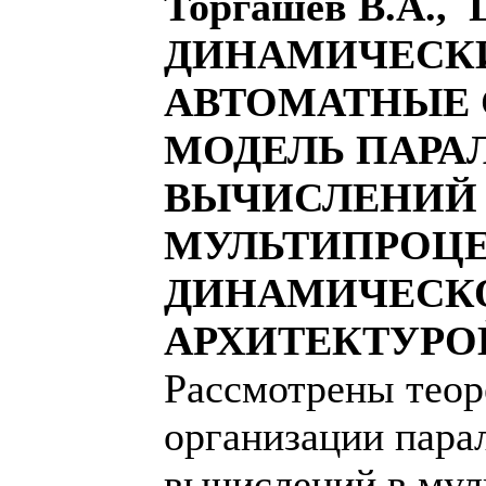
Торгашев В.А., 
ДИНАМИЧЕСК
АВТОМАТНЫЕ 
МОДЕЛЬ ПАРА
ВЫЧИСЛЕНИЙ 
МУЛЬТИПРОЦЕ
ДИНАМИЧЕСК
АРХИТЕКТУРО
Рассмотрены теор
организации пара
вычислений в мул