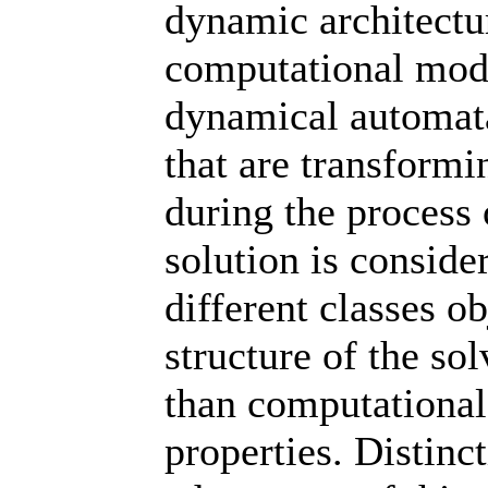
dynamic architect
computational mode
dynamical automat
that are transformi
during the process
solution is consid
different classes ob
structure of the s
than computationa
properties. Distinc