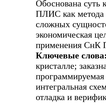
Обоснована суть 
ПЛИС как метода
сложных сущност
экономическая це
применения СнК
Ключевые слова
кристалле; заказн
программируемая 
интегральная схем
отладка и верифик