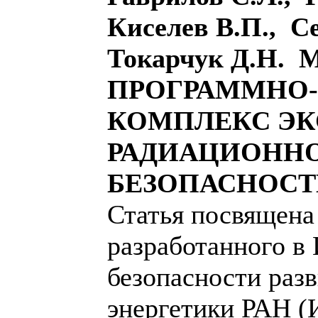
Киселев В.П., С
Токарчук Д.Н
ПРОГРАММНО
КОМПЛЕКС ЭК
РАДИАЦИОНН
БЕЗОПАСНОСТ
Статья посвящена
разработанного в
безопасности раз
энергетики РАН 