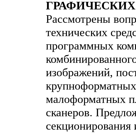
ГРАФИЧЕСКИХ
Рассмотрены воп
технических средс
программных ком
комбинированного
изображений, пос
крупноформатных 
малоформатных 
сканеров. Предло
секционирования