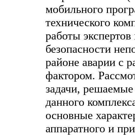
мобильного прог
технического ком
работы экспертов
безопасности неп
районе аварии с 
фактором. Рассмо
задачи, решаемые
данного комплекса
основные характе
аппаратного и пр