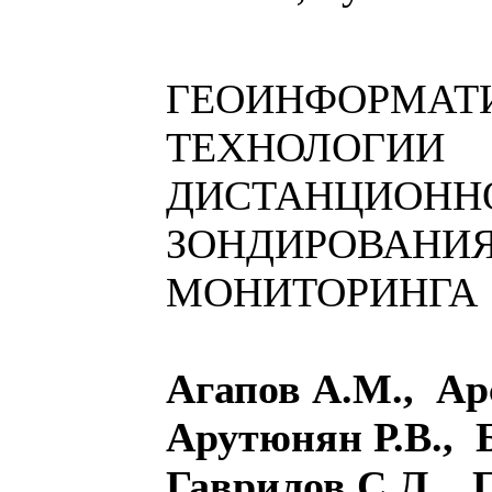
ГЕОИНФОРМАТ
ТЕХНОЛОГИИ
ДИСТАНЦИОНН
ЗОНДИРОВАНИЯ
МОНИТОРИНГА
Агапов А.М., Ар
Арутюнян Р.В., 
Гаврилов С.Л., 