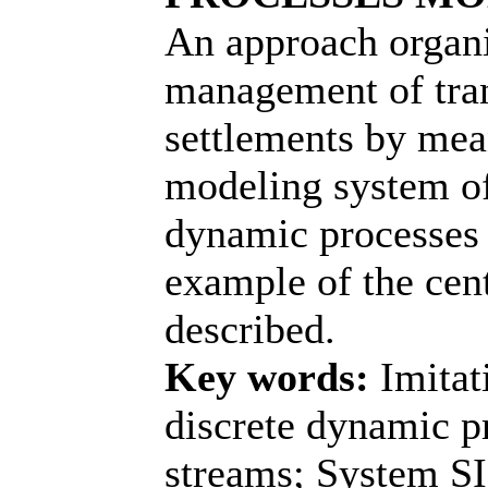
An approach organi
management of tran
settlements by mea
modeling system of
dynamic processes
example of the cent
described.
Key words:
Imitat
discrete dynamic p
streams; System 