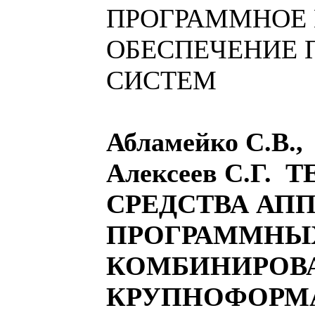
ПРОГРАММНОЕ 
ОБЕСПЕЧЕНИЕ 
СИСТЕМ
Абламейко С.В.,
Алексеев С.Г.
СРЕДСТВА АПП
ПРОГРАММНЫ
КОМБИНИРОВ
КРУПНОФОРМ