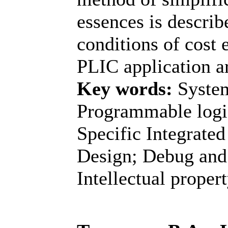
essences is describ
conditions of cost 
PLIC application a
Key words:
System
Programmable logi
Specific Integrated
Design; Debug and 
Intellectual proper