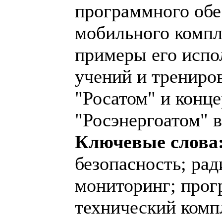
программного обе
мобильного компл
примеры его испо
учений и трениро
"Росатом" и конц
"Росэнергоатом" в 
Ключевые слова
безопасность; ра
мониторинг; прог
технический комп