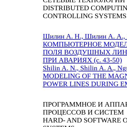
DISTRIBUTED COMPUTIN
CONTROLLING SYSTEMS
Шилин А. Н., Шилин А. А., 
КОМПЬЮТЕРНОЕ МОДЕ
ПОЛЯ ВОЗДУШНЫХ ЛИН
ПРИ АВАРИЯХ (с. 43-50)
Shilin A. N., Shilin A. A., 
MODELING OF THE MAGN
POWER LINES DURING EME
ПРОГРАММНОЕ И АППА
ПРОЦЕССОВ И СИСТЕМ
HARD- AND SOFTWARE O