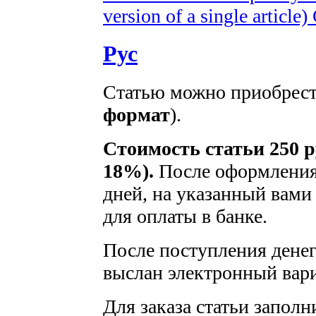
version of a single article)
Рус
Статью можно приобрести
формат
).
Стоимость статьи 250 р
18%).
После оформления 
дней, на указанный вами 
для оплаты в банке.
После поступления денег 
выслан электронный вари
Для заказа статьи заполн