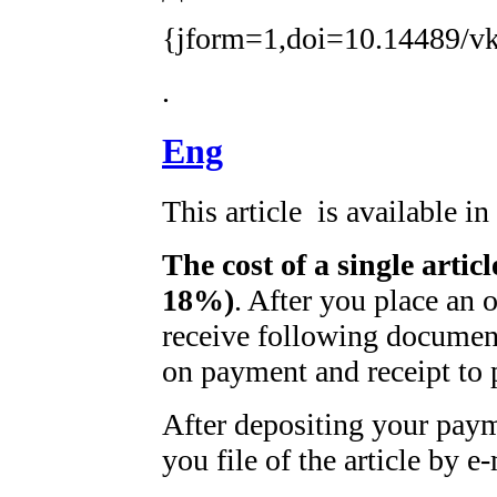
{jform=1,doi=10.14489/vk
.
Eng
This article is available i
The cost of a single artic
18%)
. After you place an 
receive following document
on payment and receipt to 
After depositing your pay
you file of the article by e-