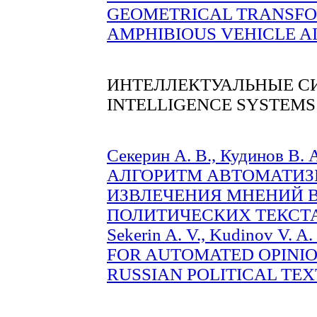
GEOMETRICAL TRANSFO
AMPHIBIOUS VEHICLE AIR
ИНТЕЛЛЕКТУАЛЬНЫЕ С
INTELLIGENCE SYSTEMS
Секерин А. В., Кудинов 
АЛГОРИТМ АВТОМАТИЗ
ИЗВЛЕЧЕНИЯ МНЕНИЙ 
ПОЛИТИЧЕСКИХ ТЕКСТАХ 
Sekerin A. V., Kudinov V
FOR AUTOMATED OPINI
RUSSIAN POLITICAL TEXTS