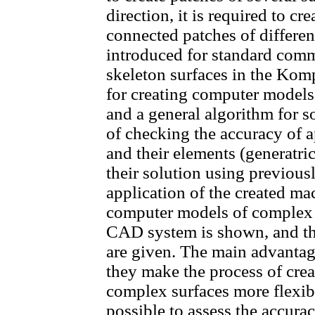
direction, it is required to cr
connected patches of differen
introduced for standard comm
skeleton surfaces in the Ko
for creating computer models 
and a general algorithm for 
of checking the accuracy of a
and their elements (generatric
their solution using previous
application of the created m
computer models of complex
CAD system is shown, and the
are given. The main advantage
they make the process of cre
complex surfaces more flexib
possible to assess the accura