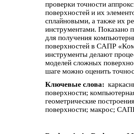
проверки точности аппрок
поверхностей и их элемент
сплайновыми, а также их р
инструментами. Показано 
для получения компьютерн
поверхностей в САПР «Ком
инструменты делают проце
моделей сложных поверхнос
шаге можно оценить точнос
Ключевые слова:
каркасн
поверхности; компьютерна
геометрические построения
поверхности; макрос; САП