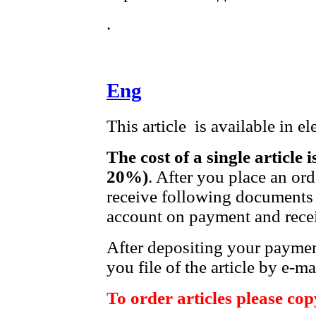
.
Eng
This article is available in e
The cost of a single article 
20%)
. After you place an or
receive following documents 
account on payment and recei
After depositing your payme
you file of the article by e-ma
To order articles please copy