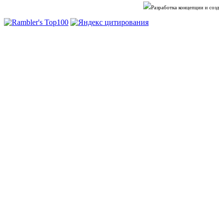
Разработка концепции и со