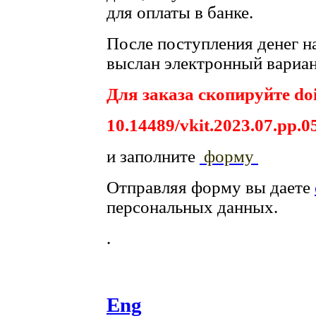
для оплаты в банке.
После поступления денег на
выслан электронный вариан
Для заказа скопируйте doi
10.14489/vkit.2023.07.pp.0
и заполните
форму
Отправляя форму вы даете
персональных данных.
.
Eng