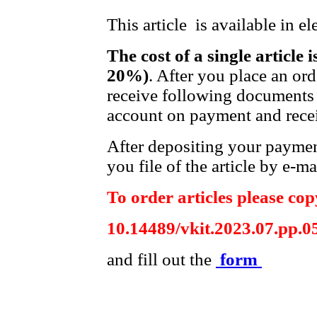
This article is available in e
The cost of a single article 
20%)
. After you place an or
receive following documents 
account on payment and recei
After depositing your payme
you file of the article by e-ma
To order articles please copy
10.14489/vkit.2023.07.pp.0
and fill out the
form