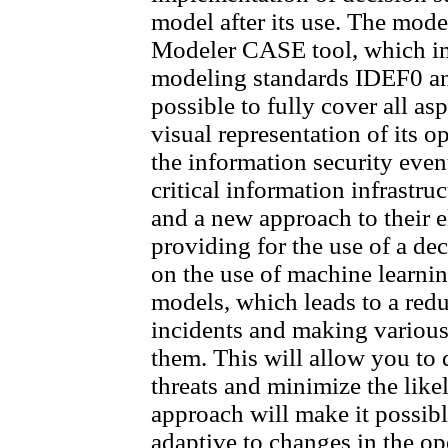
model after its use. The mode
Modeler CASE tool, which im
modeling standards IDEF0 a
possible to fully cover all as
visual representation of its 
the information security even
critical information infrastru
and a new approach to their e
providing for the use of a d
on the use of machine learni
models, which leads to a redu
incidents and making variou
them. This will allow you to 
threats and minimize the like
approach will make it possible
adaptive to changes in the op