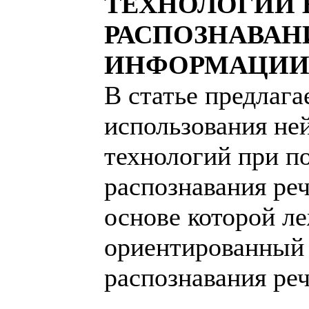
ТЕХНОЛОГИЙ 
РАСПОЗНАВАН
ИНФОРМАЦИ
В статье предлага
использования не
технологий при п
распознавания ре
основе которой л
ориентированный
распознавания реч