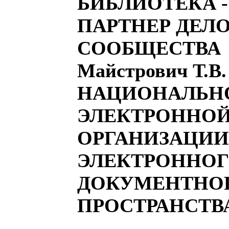
БИБЛИОТЕКА 
ПАРТНЕР ДЕЛ
СООБЩЕСТВА
Майстрович Т.В
НАЦИОНАЛЬН
ЭЛЕКТРОННОЙ
ОРГАНИЗАЦИИ
ЭЛЕКТРОННО
ДОКУМЕНТНО
ПРОСТРАНСТВ