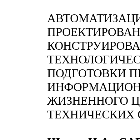
АВТОМАТИЗАЦ
ПРОЕКТИРОВАН
КОНСТРУИРОВА
ТЕХНОЛОГИЧЕ
ПОДГОТОВКИ П
ИНФОРМАЦИОН
ЖИЗНЕННОГО 
ТЕХНИЧЕСКИХ