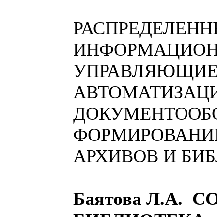
РАСПРЕДЕЛЕНН
ИНФОРМАЦИОН
УПРАВЛЯЮЩИЕ
АВТОМАТИЗАЦ
ДОКУМЕНТООБО
ФОРМИРОВАНИ
АРХИВОВ И БИ
Баятова Л.А.