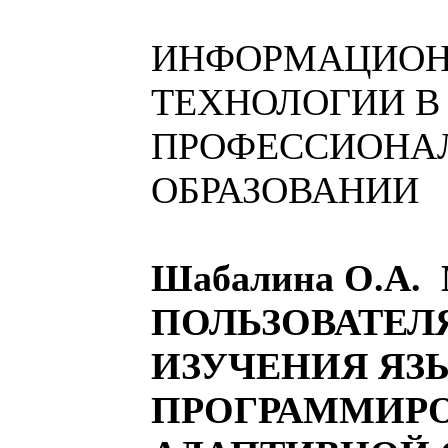
ИНФОРМАЦИО
ТЕХНОЛОГИИ В
ПРОФЕССИОНА
ОБРАЗОВАНИИ
Шабалина О.А
ПОЛЬЗОВАТЕЛ
ИЗУЧЕНИЯ ЯЗ
ПРОГРАММИРО