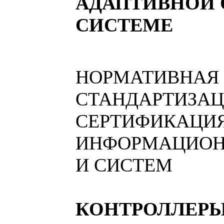
АДАПТИВНОЙ
СИСТЕМЕ
НОРМАТИВНАЯ 
СТАНДАРТИЗАЦ
СЕРТИФИКАЦИ
ИНФОРМАЦИОН
И СИСТЕМ
КОНТРОЛЛЕР