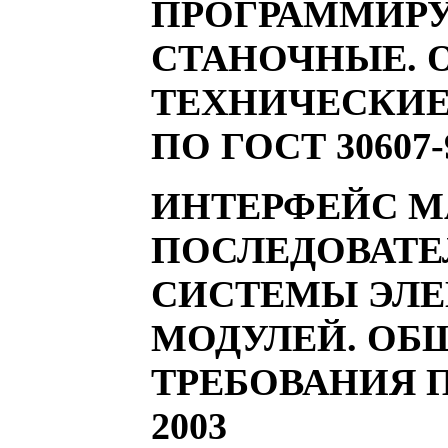
ПРОГРАММИР
СТАНОЧНЫЕ. 
ТЕХНИЧЕСКИЕ
ПО ГОСТ 30607-
ИНТЕРФЕЙС М
ПОСЛЕДОВАТ
СИСТЕМЫ ЭЛ
МОДУЛЕЙ. ОБ
ТРЕБОВАНИЯ ПО
2003