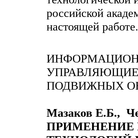
российской акаде
настоящей работе
ИНФОРМАЦИОН
УПРАВЛЯЮЩИЕ
ПОДВИЖНЫХ О
Мазаков Е.Б., Ч
ПРИМЕНЕНИЕ