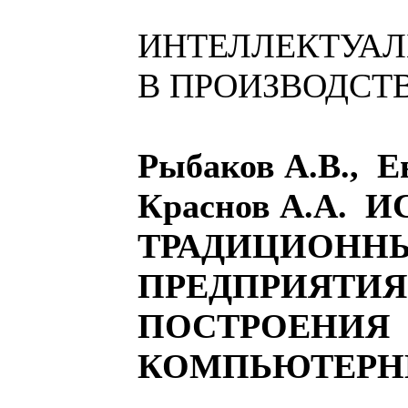
ИНТЕЛЛЕКТУА
В ПРОИЗВОДСТ
Рыбаков А.В., Е
Краснов А.А.
ТРАДИЦИОННЫ
ПРЕДПРИЯТИЯ
ПОСТРОЕНИЯ
КОМПЬЮТЕРНЫ