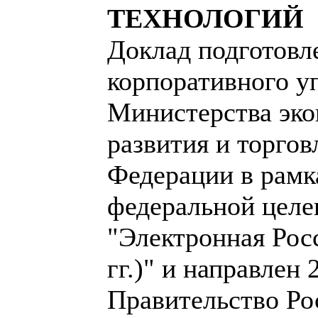
ТЕХНОЛОГИЙ
Доклад подготовл
корпоративного у
Министерства эко
развития и торгов
Федерации в рамк
федеральной цел
"Электронная Росс
гг.)" и направлен 
Правительство Ро