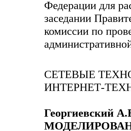
Федерации для ра
заседании Правит
комиссии по пров
административно
СЕТЕВЫЕ ТЕХН
ИНТЕРНЕТ-ТЕХ
Георгиевский А.
МОДЕЛИРОВАН