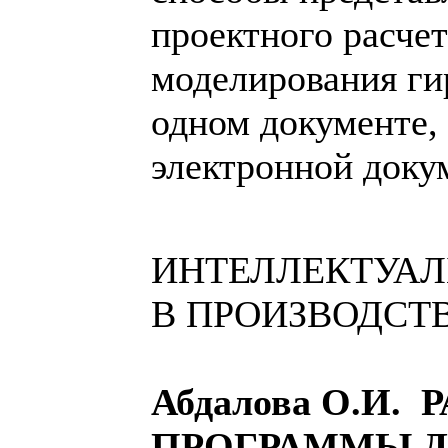
проектного расче
моделирования ги
одном документе, 
электронной доку
ИНТЕЛЛЕКТУА
В ПРОИЗВОДСТ
Абдалова О.И.
ПРОГРАММЫ 