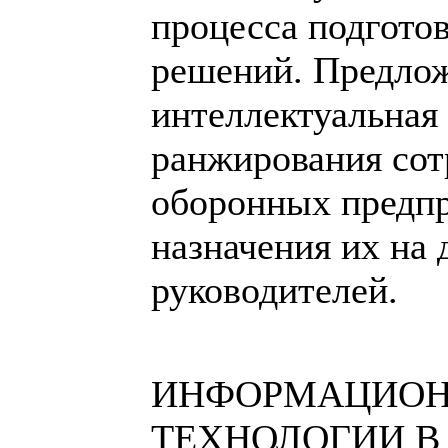
процесса подгото
решений. Предло
интеллектуальная
ранжирования сот
оборонных предпр
назначения их на
руководителей.
ИНФОРМАЦИО
ТЕХНОЛОГИИ В