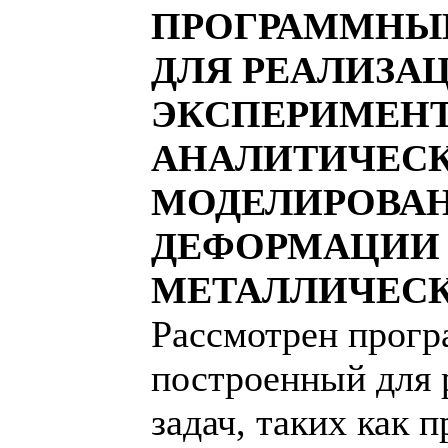
ПРОГРАММНЫ
ДЛЯ РЕАЛИЗА
ЭКСПЕРИМЕНТ
АНАЛИТИЧЕСК
МОДЕЛИРОВАН
ДЕФОРМАЦИИ
МЕТАЛЛИЧЕСК
Рассмотрен прогр
построенный для 
задач, таких как 