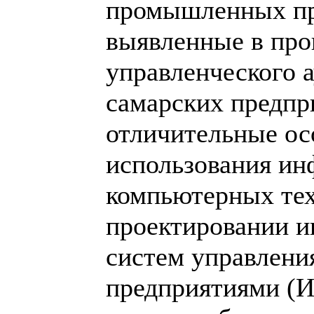
промышленных пр
выявленные в про
управленческого а
самарских предпр
отличительные ос
использования и
компьютерных те
проектировании 
систем управлен
предприятиями (