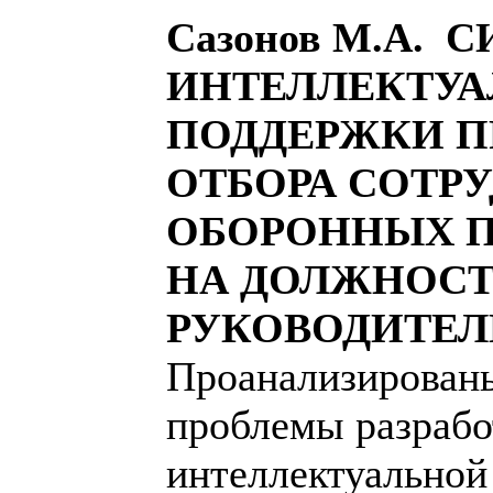
Сазонов М.А. 
ИНТЕЛЛЕКТУ
ПОДДЕРЖКИ П
ОТБОРА СОТР
ОБОРОННЫХ 
НА ДОЛЖНОС
РУКОВОДИТЕЛ
Проанализирован
проблемы разрабо
интеллектуальной