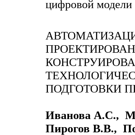
цифровой модели 
АВТОМАТИЗАЦ
ПРОЕКТИРОВАН
КОНСТРУИРОВА
ТЕХНОЛОГИЧЕ
ПОДГОТОВКИ П
Иванова А.С., М
Пирогов В.В., П