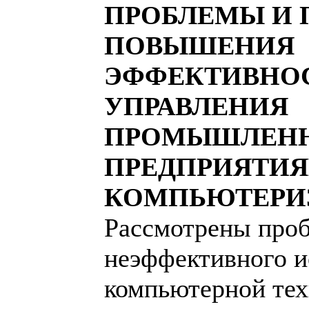
ПРОБЛЕМЫ И 
ПОВЫШЕНИЯ
ЭФФЕКТИВНО
УПРАВЛЕНИЯ
ПРОМЫШЛЕН
ПРЕДПРИЯТИЯ
КОМПЬЮТЕРИ
Рассмотрены про
неэффективного и
компьютерной тех