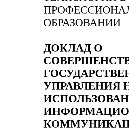
ПРОФЕССИОНА
ОБРАЗОВАНИИ
ДОКЛАД О
СОВЕРШЕНСТ
ГОСУДАРСТВЕ
УПРАВЛЕНИЯ 
ИСПОЛЬЗОВА
ИНФОРМАЦИО
КОММУНИКА