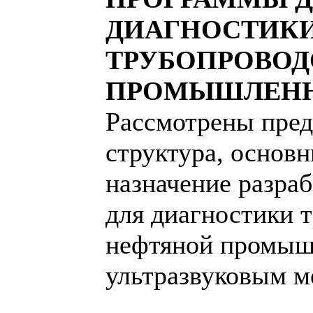
ДИАГНОСТИКИ
ТРУБОПРОВОД
ПРОМЫШЛЕН
Рассмотрены пред
структура, основ
назначение разра
для диагностики 
нефтяной промыш
ультразвуковым м