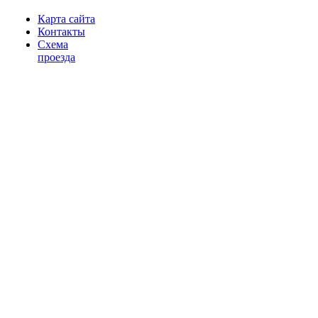
Карта сайта
Контакты
Схема
проезда