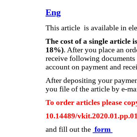
Eng
This article is available in e
The cost of a single article 
18%)
. After you place an ord
receive following documents t
account on payment and receip
After depositing your payme
you file of the article by e-mai
To order articles please copy
10.14489/vkit.2020.01.pp.0
and fill out the
form