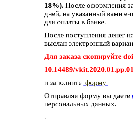
18%).
После оформления за
дней, на указанный вами e-
для оплаты в банке.
После поступления денег на
выслан электронный вариант
Для заказа скопируйте doi
10.14489/vkit.2020.01.pp.0
и заполните
форму
Отправляя форму вы даете
персональных данных.
.