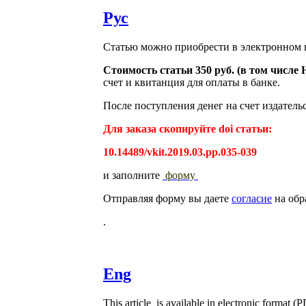
Рус
Статью можно приобрести в электронном в
Стоимость статьи 350 руб. (в том числе
счет и квитанция для оплаты в банке.
После поступления денег на счет издатель
Для заказа скопируйте doi статьи:
10.14489/vkit.2019.03.pp.035-039
и заполните
форму
Отправляя форму вы даете
согласие
на обр
.
Eng
This article is available in electronic format (