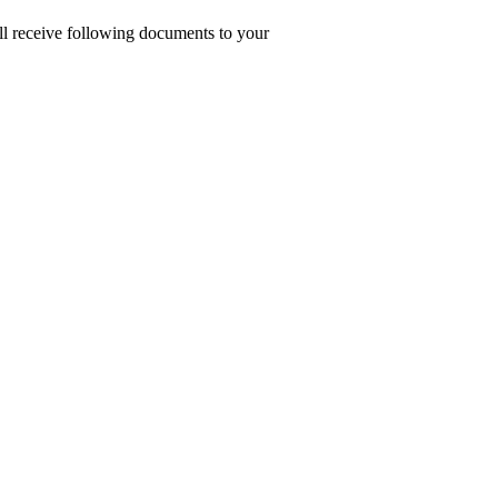
ill receive following documents to your