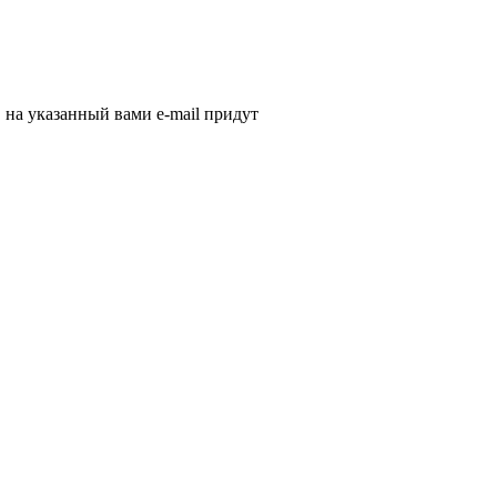
, на указанный вами e-mail придут