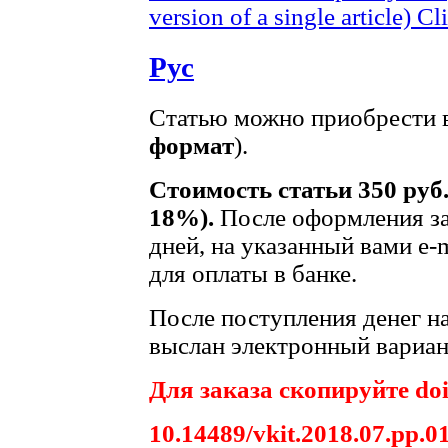
version of a single article)
Cli
Рус
Статью можно приобрести в
формат
).
Стоимость статьи 350 руб
18%).
После оформления за
дней, на указанный вами e-
для оплаты в банке.
После поступления денег на
выслан электронный вариант
Для заказа скопируйте doi
10.14489/vkit.2018.07.pp.0