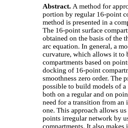
Abstract.
A method for appro
portion by regular 16-point 
method is presented in a com
The 16-point surface compart
obtained on the basis of the 
arc equation. In general, a mo
curvature, which allows it to
compartments based on points
docking of 16-point compartm
smoothness zero order. The 
possible to build models of a 
both on a regular and on poin
need for a transition from an 
one. This approach allows us 
points irregular network by u
compartments. It also makes i