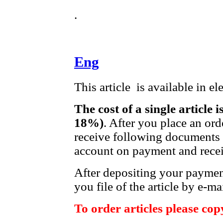
.
Eng
This article is available in e
The cost of a single article 
18%)
. After you place an ord
receive following documents t
account on payment and receip
After depositing your payme
you file of the article by e-mai
To order articles please copy