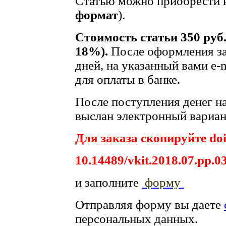
Статью можно приобрести в
формат
).
Стоимость статьи 350 руб
18%).
После оформления за
дней, на указанный вами e-
для оплаты в банке.
После поступления денег на
выслан электронный вариант
Для заказа скопируйте doi
10.14489/vkit.2018.07.pp.0
и заполните
форму
Отправляя форму вы даете
персональных данных.