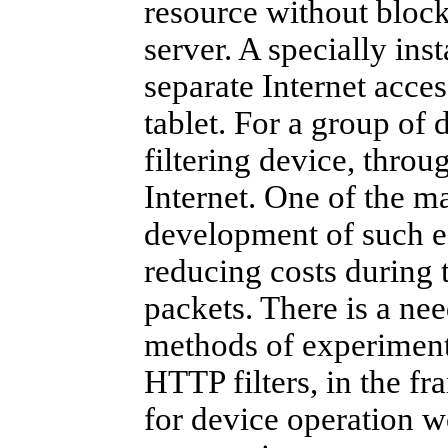
resource without block
server. A specially ins
separate Internet acce
tablet. For a group of 
filtering device, throu
Internet. One of the m
development of such e
reducing costs during 
packets. There is a ne
methods of experimenta
HTTP filters, in the f
for device operation 