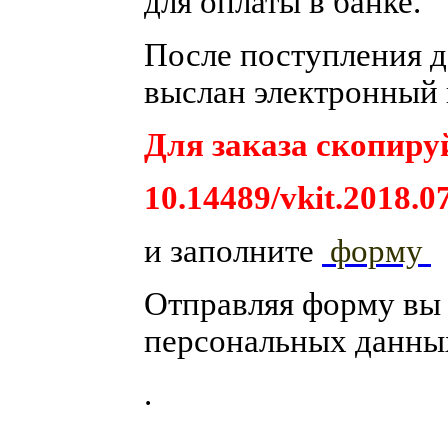
для оплаты в банке.
После поступления де
выслан электронный 
Для заказа скопируй
10.14489/vkit.2018.0
и заполните
форму
Отправляя форму вы
персональных данны
.