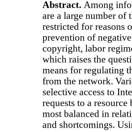
Abstract.
Among inform
are a large number of 
restricted for reasons 
prevention of negative
copyright, labor regim
which raises the ques
means for regulating t
from the network. Var
selective access to Int
requests to a resource
most balanced in relati
and shortcomings. Using