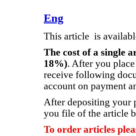
Eng
This article is availab
The cost of a single a
18%)
. After you place
receive following docu
account on payment and
After depositing your
you file of the article 
To order articles plea