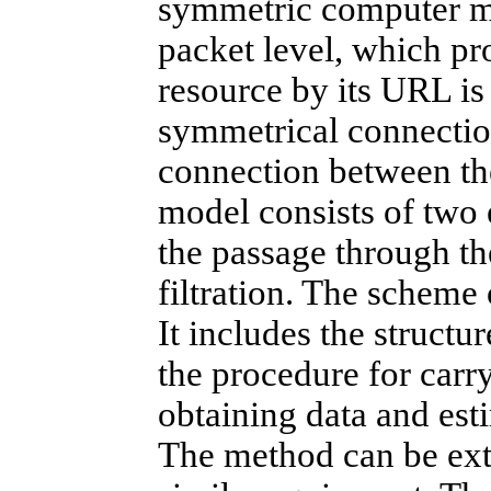
symmetric computer mo
packet level, which pr
resource by its URL is 
symmetrical connection
connection between the
model consists of two
the passage through the
filtration. The scheme 
It includes the structu
the procedure for carry
obtaining data and est
The method can be exte