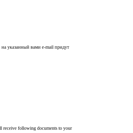
, на указанный вами e-mail придут
ill receive following documents to your