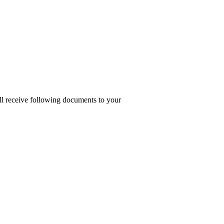
ill receive following documents to your