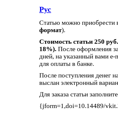
Рус
Статью можно приобрести в
формат
).
Стоимость статьи 250 руб
18%).
После оформления за
дней, на указанный вами e-
для оплаты в банке.
После поступления денег на
выслан электронный вариант
Для заказа статьи заполнит
{jform=1,doi=10.14489/vkit
.