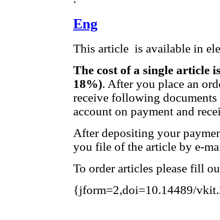
Eng
This article is available in e
The cost of a single article 
18%)
. After you place an ord
receive following documents t
account on payment and receip
After depositing your payme
you file of the article by e-mai
To order articles please fill o
{jform=2,doi=10.14489/vkit