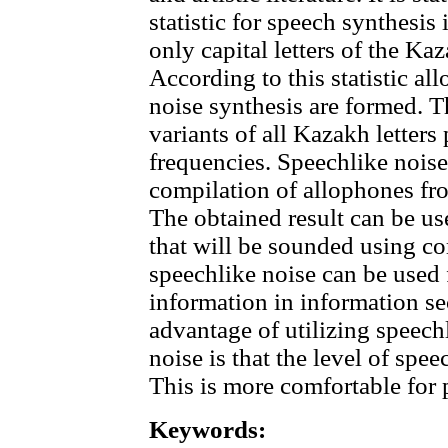
statistic for speech synthesis 
only capital letters of the Ka
According to this statistic al
noise synthesis are formed. T
variants of all Kazakh letters
frequencies. Speechlike noise
compilation of allophones fr
The obtained result can be us
that will be sounded using c
speechlike noise can be used
information in information s
advantage of utilizing speech
noise is that the level of spe
This is more comfortable for 
Keywords: