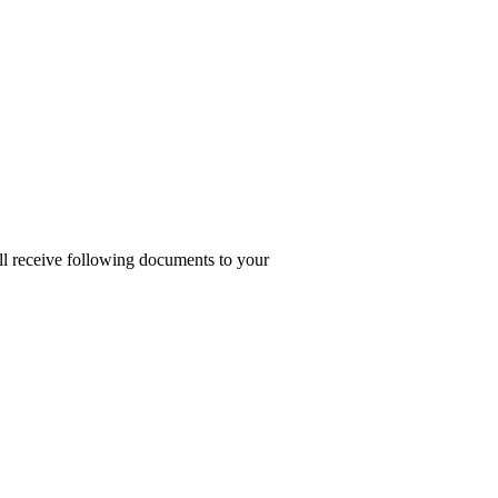
ill receive following documents to your