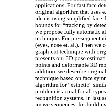
applications. For fast face d
original algorithm that uses 
idea is using simplified face 
bounds for “tracking by detec
we propose fully automatic al
technique. For pre-segmentati
(eyes, nose et. al.). Then we 
graph-cut technique with orig
presents our 3D pose estimat
points and deformable 3D mode
addition, we describe origina
technique based on face symme
algorithm for “esthetic” simil
problem is actual for all type
recognition systems. In last 
image sequences for building