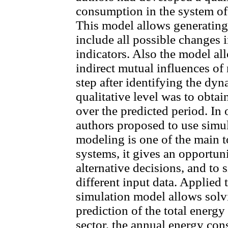
consumption in the system o
This model allows generating 
include all possible changes 
indicators. Also the model al
indirect mutual influences o
step after identifying the dyn
qualitative level was to obtai
over the predicted period. In 
authors proposed to use simu
modeling is one of the main t
systems, it gives an opportun
alternative decisions, and to
different input data. Applied
simulation model allows solv
prediction of the total energy
sector, the annual energy con