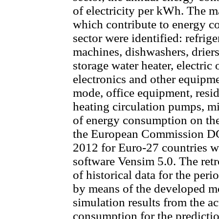
of electricity per kWh. The 
which contribute to energy co
sector were identified: refrig
machines, dishwashers, driers,
storage water heater, electric
electronics and other equipme
mode, office equipment, reside
heating circulation pumps, m
of energy consumption on the
the European Commission DG 
2012 for Euro-27 countries w
software Vensim 5.0. The retr
of historical data for the pe
by means of the developed mo
simulation results from the act
consumption for the predicti