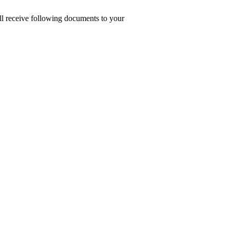
ill receive following documents to your