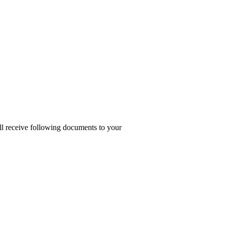
ill receive following documents to your