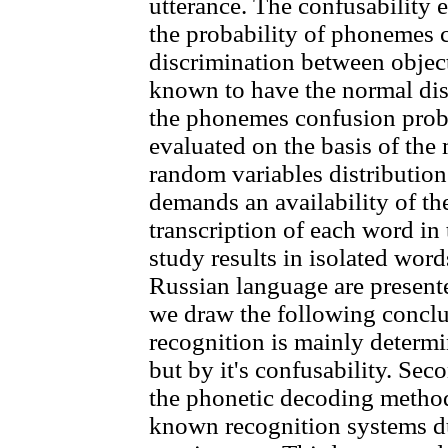
utterance. The confusability e
the probability of phonemes 
discrimination between object
known to have the normal dis
the phonemes confusion proba
evaluated on the basis of th
random variables distribution
demands an availability of th
transcription of each word in
study results in isolated wor
Russian language are presente
we draw the following conclus
recognition is mainly determi
but by it's confusability. Sec
the phonetic decoding method
known recognition systems du