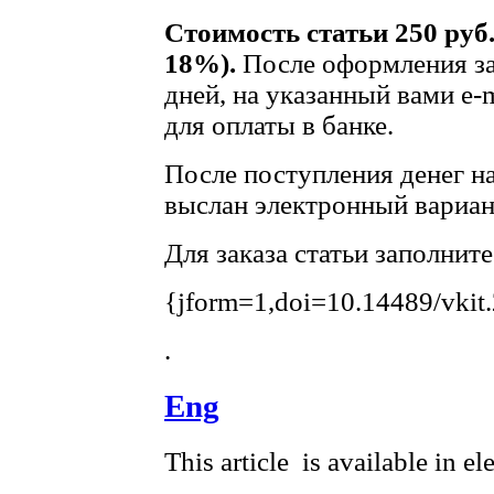
Стоимость статьи 250 руб
18%).
После оформления за
дней, на указанный вами e-
для оплаты в банке.
После поступления денег на
выслан электронный вариант
Для заказа статьи заполнит
{jform=1,doi=10.14489/vkit
.
Eng
This article is available in e