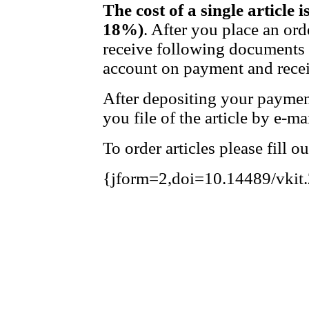
The cost of a single article 
18%)
. After you place an ord
receive following documents t
account on payment and receip
After depositing your payme
you file of the article by e-mai
To order articles please fill o
{jform=2,doi=10.14489/vkit