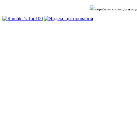
Разработка концепции и со