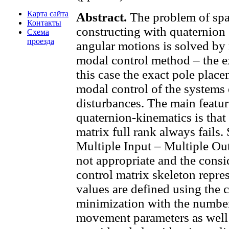
Карта сайта
Abstract.
The problem of spac
Контакты
constructing with quaternion 
Схема
проезда
angular motions is solved by
modal control method – the e
this case the exact pole pla
modal control of the systems
disturbances. The main featur
quaternion-kinematics is that
matrix full rank always fails. 
Multiple Input – Multiple Ou
not appropriate and the consi
control matrix skeleton repre
values are defined using the c
minimization with the number 
movement parameters as well a