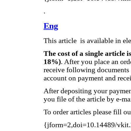
.
Eng
This article is available in e
The cost of a single article 
18%)
. After you place an ord
receive following documents t
account on payment and receip
After depositing your payme
you file of the article by e-mai
To order articles please fill o
{jform=2,doi=10.14489/vkit