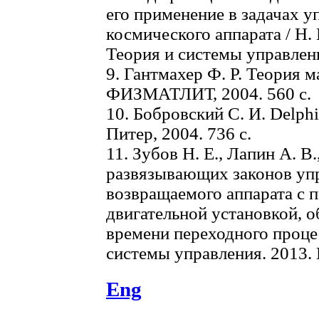
его применение в задачах 
космического аппарата / Н. Е
Теория и системы управлени
9. Гантмахер Ф. Р. Теория ма
ФИЗМАТЛИТ, 2004. 560 с.
10. Бобровский С. И. Delph
Питер, 2004. 736 с.
11. Зубов Н. Е., Лапин А. В
развязывающих законов уп
возвращаемого аппарата с 
двигательной установкой,
времени переходного процес
системы управления. 2013. 
Eng