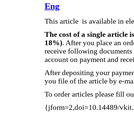
Eng
This article is available in e
The cost of a single article 
18%)
. After you place an ord
receive following documents t
account on payment and receip
After depositing your payme
you file of the article by e-mai
To order articles please fill o
{jform=2,doi=10.14489/vkit