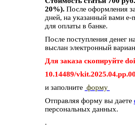
Стоимость статьи 700 руб
20%).
После оформления за
дней, на указанный вами e-
для оплаты в банке.
После поступления денег на
выслан электронный вариант
Для заказа скопируйте doi
10.14489/vkit.2025.04.pp.0
и заполните
форму
Отправляя форму вы даете
персональных данных.
.