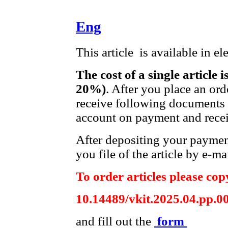
Eng
This article is available in e
The cost of a single article 
20%)
. After you place an ord
receive following documents t
account on payment and receip
After depositing your payme
you file of the article by e-mai
To order articles please copy
10.14489/vkit.2025.04.pp.0
and fill out the
form