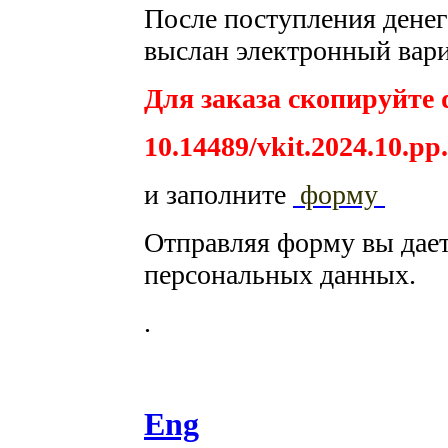
После поступления денег 
выслан электронный вари
Для заказа скопируйте d
10.14489/vkit.2024.10.pp
и заполните
форму
Отправляя форму вы дае
персональных данных.
.
Eng