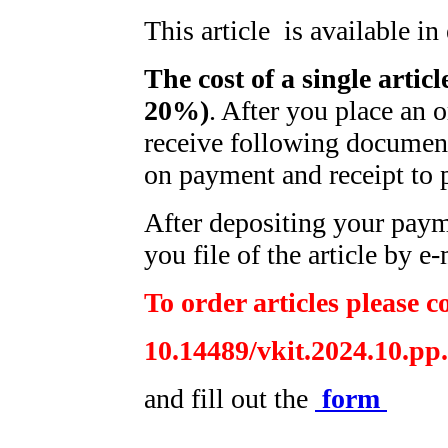
This article is available i
The cost of a single artic
20%)
. After you place an 
receive following document
on payment and receipt to 
After depositing your pay
you file of the article by e-
To order articles please c
10.14489/vkit.2024.10.pp
and fill out the
form