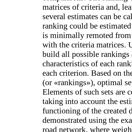
matrices of criteria and, le
several estimates can be ca
ranking could be estimated
is minimally remoted from a
with the criteria matrices.
build all possible rankings 
characteristics of each rank
each criterion. Based on th
(or «rankings»), optimal se
Elements of such sets are c
taking into account the est
functioning of the created 
demonstrated using the exa
road network, where weight