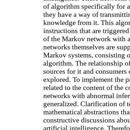
of algorithm specifically for a
they have a way of transmittin
knowledge from it. This algor
instructions that are trigger
of the Markov network with 
networks themselves are suppo
Markov systems, consisting 
algorithm. The relationship of 
sources for it and consumers 
explored. To implement the 
related to the content of the
networks with abnormal infere
generalized. Clarification of t
mathematical abstractions that
constructive discussions abo
artificial intelligence. Therefo