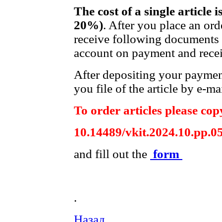
The cost of a single article 
20%)
. After you place an ord
receive following documents t
account on payment and receip
After depositing your payme
you file of the article by e-mai
To order articles please copy
10.14489/vkit.2024.10.pp.0
and fill out the
form
.
Назад