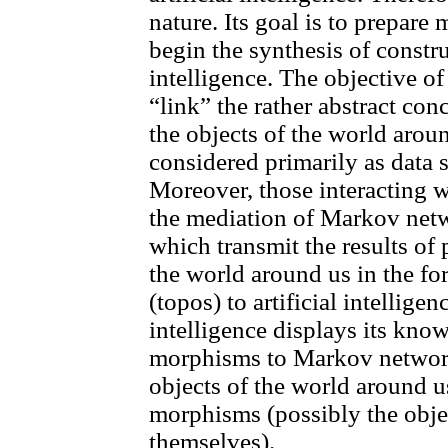
nature. Its goal is to prepare
begin the synthesis of constru
intelligence. The objective of
“link” the rather abstract conc
the objects of the world arou
considered primarily as data so
Moreover, those interacting wi
the mediation of Markov netw
which transmit the results of
the world around us in the for
(topos) to artificial intelligen
intelligence displays its kno
morphisms to Markov network
objects of the world around u
morphisms (possibly the obje
themselves).