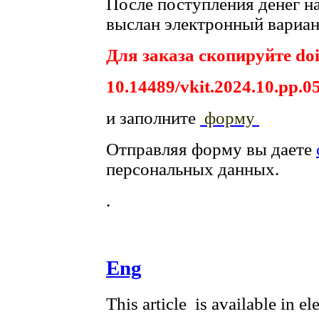
После поступления денег на
выслан электронный вариант
Для заказа скопируйте doi
10.14489/vkit.2024.10.pp.0
и заполните
форму
Отправляя форму вы даете
персональных данных.
.
Eng
This article is available in e