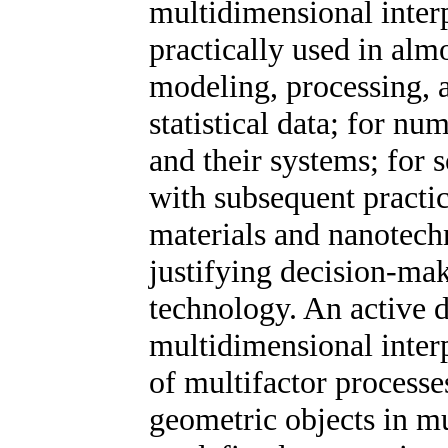
multidimensional interpo
practically used in alm
modeling, processing, 
statistical data; for nu
and their systems; for 
with subsequent practi
materials and nanotechno
justifying decision-mak
technology. An active d
multidimensional inter
of multifactor process
geometric objects in m