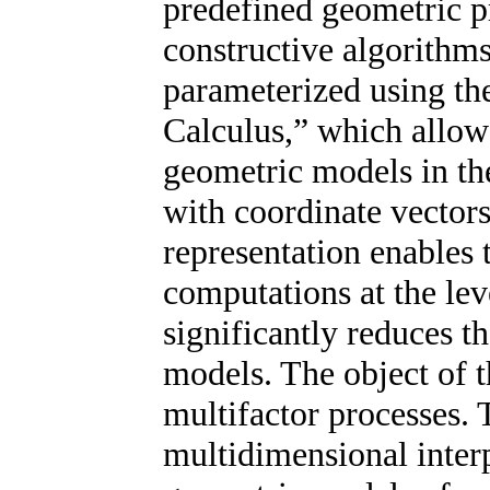
predefined geometric p
constructive algorithm
parameterized using th
Calculus,” which allow
geometric models in th
with coordinate vector
representation enables 
computations at the lev
significantly reduces t
models. The object of t
multifactor processes. 
multidimensional interp