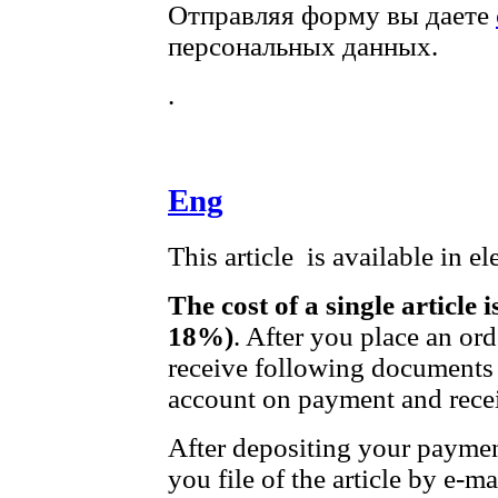
Отправляя форму вы даете
персональных данных.
.
Eng
This article is available in e
The cost of a single article 
18%)
. After you place an or
receive following documents 
account on payment and recei
After depositing your payme
you file of the article by e-ma