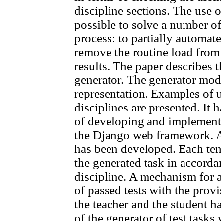
discipline sections. The use o
possible to solve a number of
process: to partially automat
remove the routine load from 
results. The paper describes th
generator. The generator mode
representation. Examples of u
disciplines are presented. It
of developing and implementi
the Django web framework. A 
has been developed. Each tem
the generated task in accorda
discipline. A mechanism for 
of passed tests with the provi
the teacher and the student 
of the generator of test task