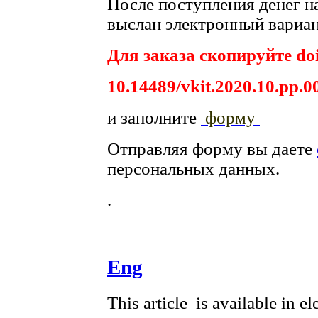
После поступления денег на
выслан электронный вариан
Для заказа скопируйте doi
10.14489/vkit.2020.10.pp.0
и заполните
форму
Отправляя форму вы даете
персональных данных.
.
Eng
This article is available in e