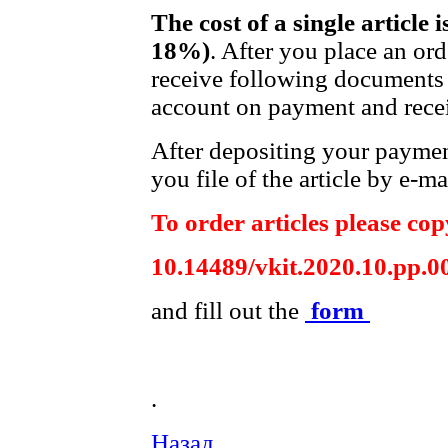
The cost of a single article 
18%)
. After you place an or
receive following documents 
account on payment and recei
After depositing your payme
you file of the article by e-ma
To order articles please copy
10.14489/vkit.2020.10.pp.0
and fill out the
form
.
Назад