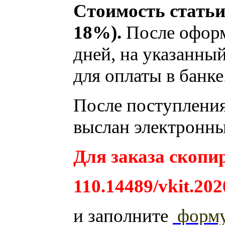
Стоимость статьи
18%).
После оформ
дней, на указанный
для оплаты в банке
После поступления 
выслан электронны
Для заказа скопир
110.14489/vkit.202
и заполните
форм