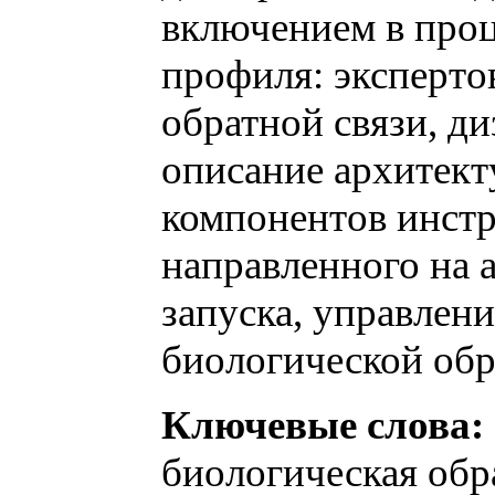
включением в проц
профиля: эксперто
обратной связи, д
описание архитек
компонентов инстр
направленного на 
запуска, управлен
биологической обр
Ключевые слова:
биологическая обр