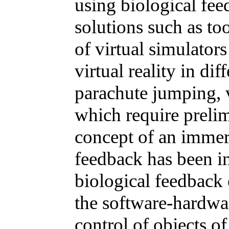
using biological fee
solutions such as to
of virtual simulators
virtual reality in dif
parachute jumping, 
which require prelim
concept of an immers
feedback has been in
biological feedback 
the software-hardwar
control of objects o