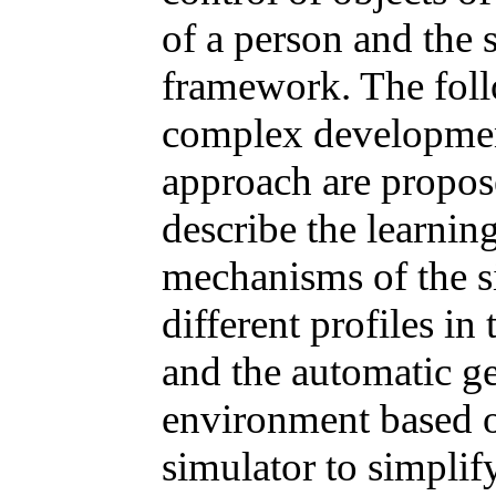
of a person and the s
framework. The foll
complex development
approach are propos
describe the learning
mechanisms of the si
different profiles i
and the automatic ge
environment based on
simulator to simplif