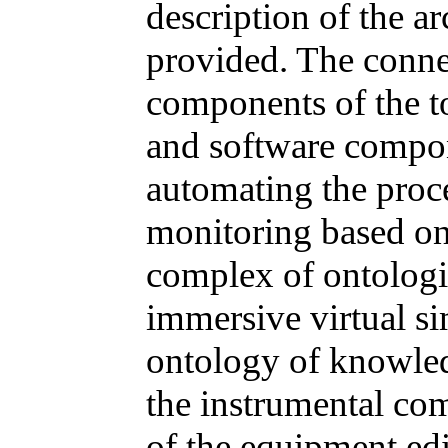
description of the ar
provided. The conne
components of the t
and software compon
automating the proce
monitoring based on
complex of ontologie
immersive virtual si
ontology of knowled
the instrumental com
of the equipment edi