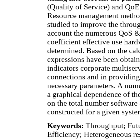
(Quality of Service) and QoE
Resource management method
studied to improve the throug
account the numerous QoS &
coefficient effective use ha
determined. Based on the cal
expressions have been obtain
indicators corporate multiser
connections and in providing
necessary parameters. A numer
a graphical dependence of t
on the total number software
constructed for a given syste
Keywords:
Throughput; Futur
Efficiency; Heterogeneous re