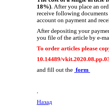
18%)
. After you place an or
receive following documents 
account on payment and recei
After depositing your payme
you file of the article by e-ma
To order articles please copy
10.14489/vkit.2020.08.pp.0
and fill out the
form
.
Назад