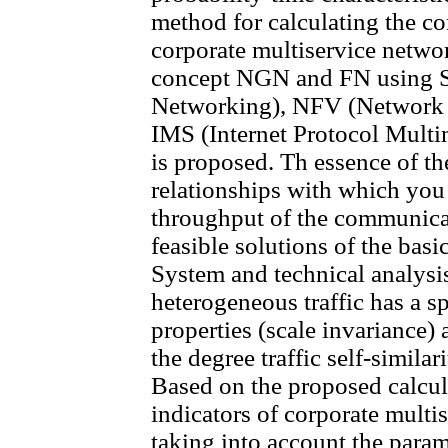
method for calculating the c
corporate multiservice networ
concept NGN and FN using 
Networking), NFV (Network F
IMS (Internet Protocol Mult
is proposed. Th essence of th
relationships with which yo
throughput of the communica
feasible solutions of the basic
System and technical analysi
heterogeneous traffic has a sp
properties (scale invariance)
the degree traffic self-simila
Based on the proposed calcu
indicators of corporate mult
taking into account the parame