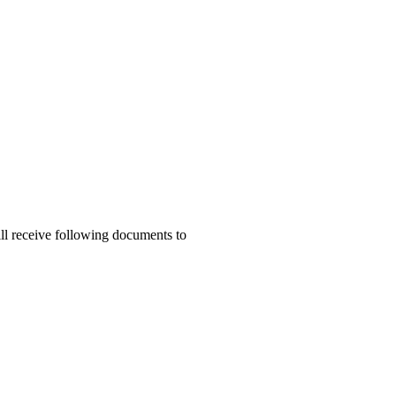
ill receive following documents to