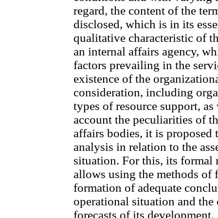
regard, the content of the te
disclosed, which is in its es
qualitative characteristic of 
an internal affairs agency, w
factors prevailing in the servi
existence of the organization
consideration, including organ
types of resource support, as
account the peculiarities of t
affairs bodies, it is proposed
analysis in relation to the as
situation. For this, its form
allows using the methods of f
formation of adequate conclu
operational situation and the
forecasts of its development.