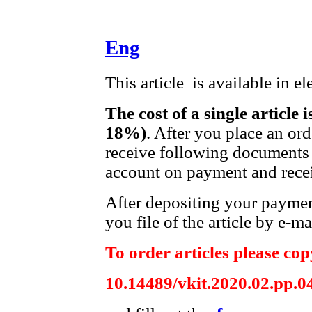
Eng
This article is available in e
The cost of a single article 
18%)
. After you place an or
receive following documents 
account on payment and recei
After depositing your payme
you file of the article by e-ma
To order articles please copy
10.14489/vkit.2020.02.pp.0