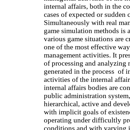
internal affairs, both in the c
cases of expected or sudden c
Simultaneously with real mana
game simulation methods is a
various game situations are c
one of the most effective ways
management activities. It pre
of processing and analyzing 
generated in the process of 
activities of the internal affa
internal affairs bodies are co
public administration system,
hierarchical, active and deve
with implicit goals of existen
operating under difficultly p
conditions and with varying i