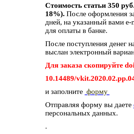
Стоимость статьи 350 руб
18%).
После оформления за
дней, на указанный вами e-
для оплаты в банке.
После поступления денег на
выслан электронный вариан
Для заказа скопируйте doi
10.14489/vkit.2020.02.pp.0
и заполните
форму
Отправляя форму вы даете
персональных данных.
.