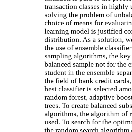
transaction classes in highly
solving the problem of unbal
choice of means for evaluatin
learning model is justified co
distribution. As a solution,
the use of ensemble classifie
sampling algorithms, the key f
balanced sample not for the en
student in the ensemble separ
the field of bank credit card
best classifier is selected a
random forest, adaptive boos
trees. To create balanced sub
algorithms, the algorithm of 
used. To search for the optima
the random search algorithm o