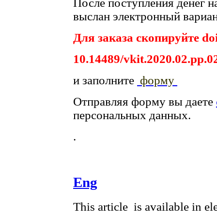
После поступления денег на
выслан электронный вариан
Для заказа скопируйте doi
10.14489/vkit.2020.02.pp.0
и заполните
форму
Отправляя форму вы даете
персональных данных.
.
Eng
This article is available in e