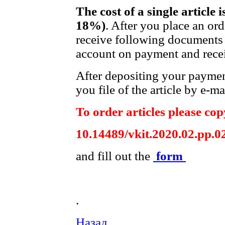
The cost of a single article 
18%)
. After you place an or
receive following documents 
account on payment and recei
After depositing your payme
you file of the article by e-ma
To order articles please copy
10.14489/vkit.2020.02.pp.0
and fill out the
form
.
Назад