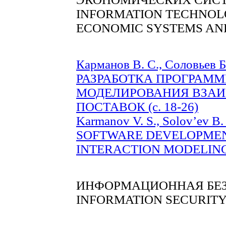
INFORMATION TECHNOLO
ECONOMIC SYSTEMS AN
Карманов В. С., Соловьев Б
РАЗРАБОТКА ПРОГРАМ
МОДЕЛИРОВАНИЯ ВЗАИ
ПОСТАВОК (c. 18-26)
Karmanov V. S., Solov’ev B. 
SOFTWARE DEVELOPMEN
INTERACTION MODELING (
ИНФОРМАЦИОННАЯ БЕ
INFORMATION SECURIT