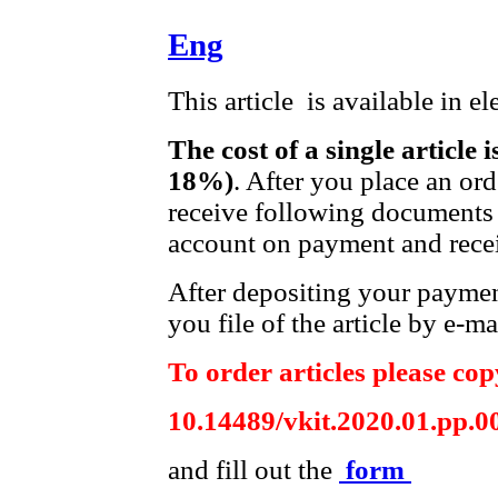
Eng
This article is available in e
The cost of a single article 
18%)
. After you place an or
receive following documents 
account on payment and recei
After depositing your payme
you file of the article by e-ma
To order articles please copy
10.14489/vkit.2020.01.pp.0
and fill out the
form