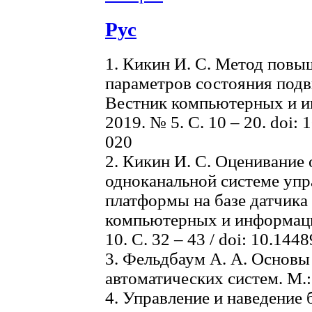
Рус
1. Кикин И. С. Метод повы
параметров состояния подв
Вестник компьютерных и и
2019. № 5. С. 10 – 20. doi:
020
2. Кикин И. С. Оценивание
одноканальной системе уп
платформы на базе датчика 
компьютерных и информаци
10. С. 32 – 43 / doi: 10.144
3. Фельдбаум А. А. Основ
автоматических систем. М.:
4. Управление и наведение