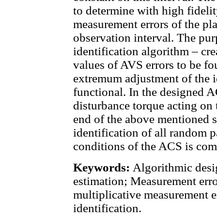
to determine with high fideli
measurement errors of the pla
observation interval. The pur
identification algorithm – cre
values of AVS errors to be f
extremum adjustment of the i
functional. In the designed 
disturbance torque acting on 
end of the above mentioned s
identification of all random 
conditions of the ACS is com
Keywords:
Algorithmic desig
estimation; Measurement erro
multiplicative measurement e
identification.