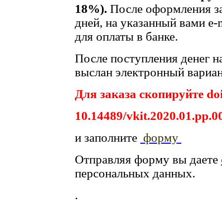
18%).
После оформления за
дней, на указанный вами e-
для оплаты в банке.
После поступления денег на
выслан электронный вариан
Для заказа скопируйте doi
10.14489/vkit.2020.01.pp.0
и заполните
форму
Отправляя форму вы даете
персональных данных.
.