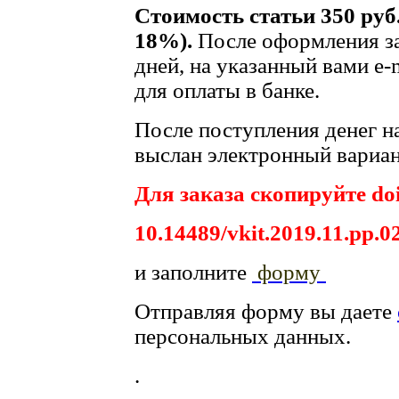
Стоимость статьи 350 руб
18%).
После оформления за
дней, на указанный вами e-
для оплаты в банке.
После поступления денег на
выслан электронный вариан
Для заказа скопируйте doi
10.14489/vkit.2019.11.pp.0
и заполните
форму
Отправляя форму вы даете
персональных данных.
.