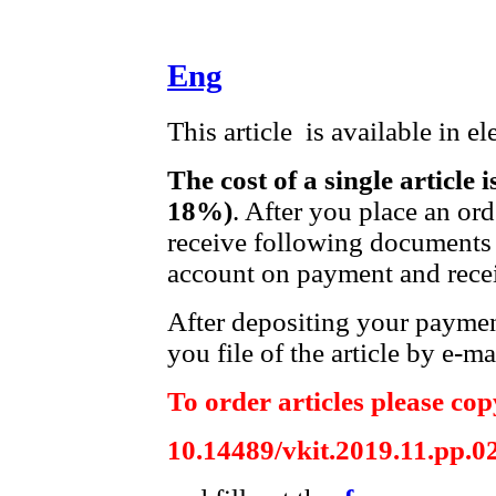
Eng
This article is available in e
The cost of a single article 
18%)
. After you place an or
receive following documents 
account on payment and recei
After depositing your payme
you file of the article by e-ma
To order articles please copy
10.14489/vkit.2019.11.pp.0