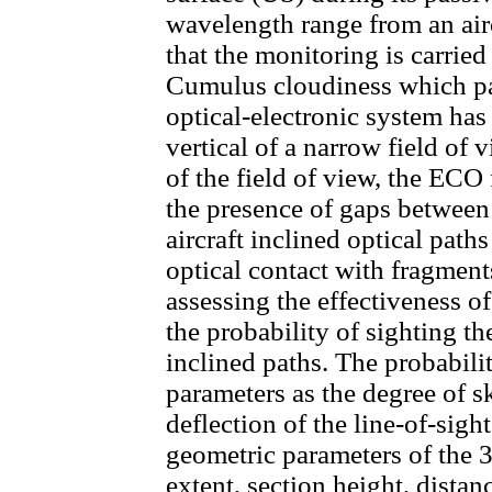
wavelength range from an airc
that the monitoring is carried
Cumulus cloudiness which pa
optical-electronic system has 
vertical of a narrow field of 
of the field of view, the ECO 
the presence of gaps between
aircraft inclined optical paths
optical contact with fragmen
assessing the effectiveness o
the probability of sighting t
inclined paths. The probabili
parameters as the degree of s
deflection of the line-of-sight
geometric parameters of the 
extent, section height, dista