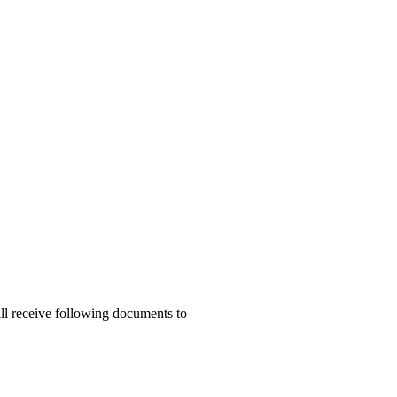
ill receive following documents to