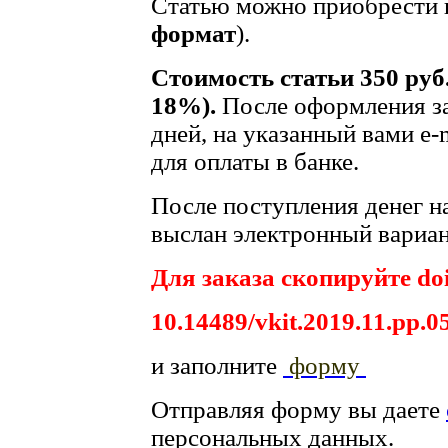
Статью можно приобрести в
формат
).
Стоимость статьи 350 руб
18%).
После оформления за
дней, на указанный вами e-
для оплаты в банке.
После поступления денег на
выслан электронный вариан
Для заказа скопируйте doi
10.14489/vkit.2019.11.pp.0
и заполните
форму
Отправляя форму вы даете
персональных данных.