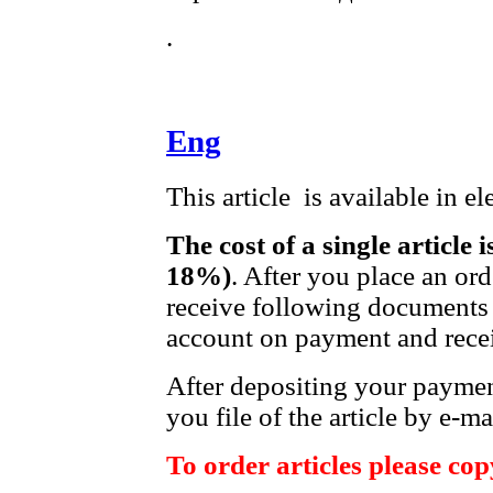
.
Eng
This article is available in e
The cost of a single article 
18%)
. After you place an or
receive following documents 
account on payment and recei
After depositing your payme
you file of the article by e-ma
To order articles please copy