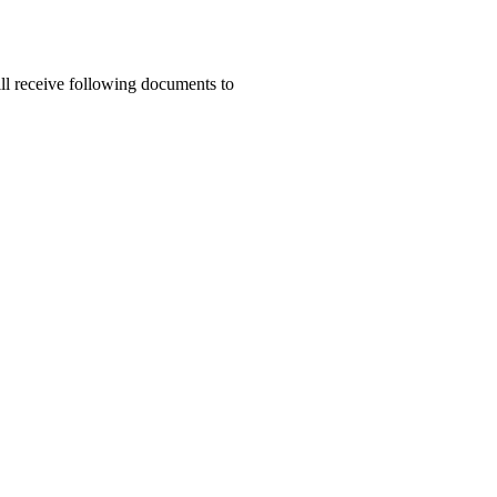
ill receive following documents to