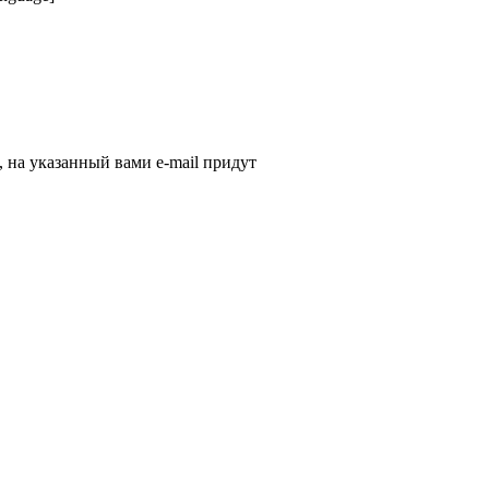
, на указанный вами e-mail придут