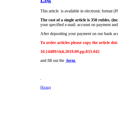
This article is available in electronic format (
The cost of a single article is 350 rubles. 
your specified e-mail: account on payment and 
After depositing your payment on our bank acco
To order articles please copy the article doi:
10.14489/vkit.2019.09.pp.033-042
and fill out the
form
.
Назад