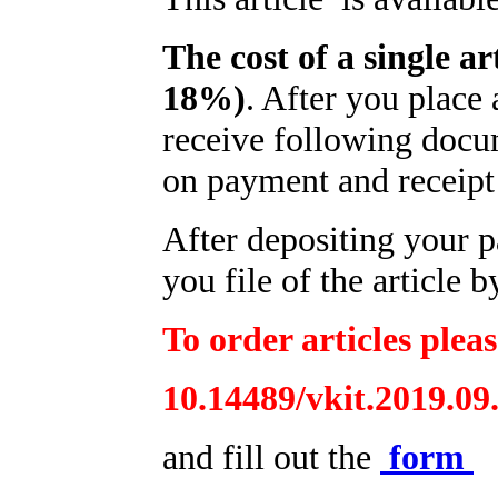
The cost of a single ar
18%)
. After you place
receive following docum
on payment and receipt 
After depositing your 
you file of the article b
To order articles pleas
10.14489/vkit.2019.09
and fill out the
form