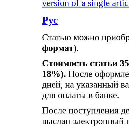
version of a single artic
Рус
Статью можно приобре
формат
).
Стоимость статьи 35
18%).
После оформлен
дней, на указанный ва
для оплаты в банке.
После поступления ден
выслан электронный в