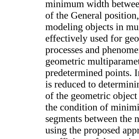
minimum width between
of the General position
modeling objects in mu
effectively used for ge
processes and phenomen
geometric multiparamet
predetermined points. I
is reduced to determini
of the geometric object
the condition of minimi
segments between the no
using the proposed appr