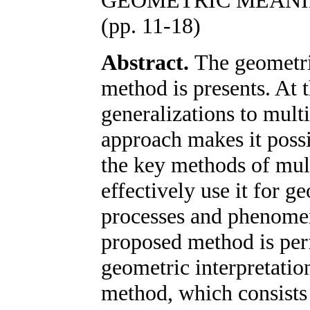
GEOMETRIC MEANI
(pp. 11-18)
Abstract.
The geometric
method is presents. At t
generalizations to mult
approach makes it possi
the key methods of mul
effectively use it for 
processes and phenomena
proposed method is per
geometric interpretation
method, which consists 