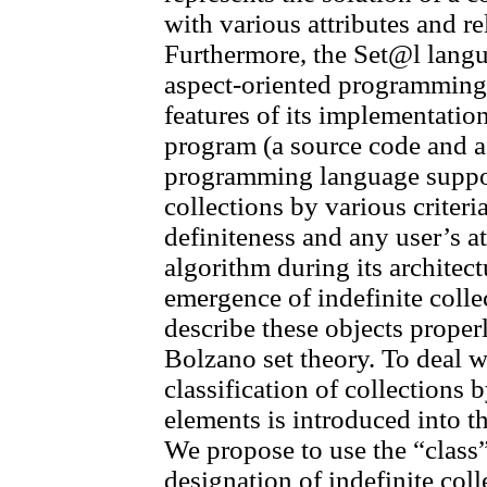
with various attributes and r
Furthermore, the Set@l langu
aspect-oriented programming
features of its implementatio
program (a source code and a
programming language support
collections by various criteria
definiteness and any user’s a
algorithm during its architect
emergence of indefinite collec
describe these objects properl
Bolzano set theory. To deal w
classification of collections b
elements is introduced into t
We propose to use the “class”
designation of indefinite col