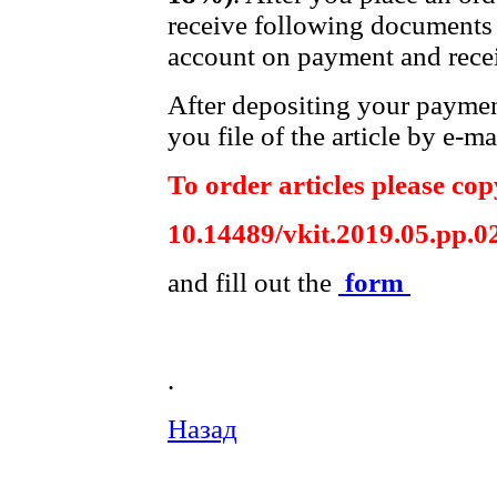
receive following documents 
account on payment and recei
After depositing your payme
you file of the article by e-ma
To order articles please copy
10.14489/vkit.2019.05.pp.0
and fill out the
form
.
Назад