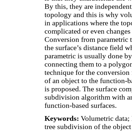
By this, they are independent
topology and this is why vol
in applications where the top
complicated or even changes 
Conversion from parametric t
the surface’s distance field w
parametric is usually done b
connecting them to a polygon
technique for the conversion
of an object to the function-b
is proposed. The surface com
subdivision algorithm with a
function-based surfaces.
Keywords:
Volumetric data; 
tree subdivision of the object