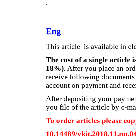
.
Eng
This article is available in e
The cost of a single article 
18%)
. After you place an or
receive following documents 
account on payment and recei
After depositing your payme
you file of the article by e-ma
To order articles please copy
10.14489/vkit.2018.11.pp.0