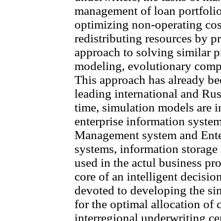
management of loan portfoli
optimizing non-operating cos
redistributing resources by p
approach to solving similar 
modeling, evolutionary comp
This approach has already be
leading international and Ru
time, simulation models are i
enterprise information syste
Management system and Ente
systems, information storage
used in the actul business pro
core of an intelligent decisi
devoted to developing the si
for the optimal allocation of 
interregional underwriting c