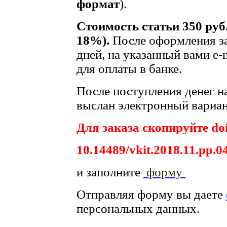
формат
).
Стоимость статьи 350 руб
18%).
После оформления за
дней, на указанный вами e-
для оплаты в банке.
После поступления денег на
выслан электронный вариан
Для заказа скопируйте doi
10.14489/vkit.2018.11.pp.0
и заполните
форму
Отправляя форму вы даете
персональных данных.