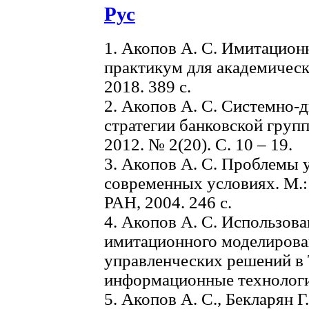
Рус
1. Акопов А. С. Имитацион
практикум для академическ
2018. 389 с.
2. Акопов А. С. Системно-
стратегии банковской групп
2012. № 2(20). С. 10 – 19.
3. Акопов А. С. Проблемы 
современных условиях. М.:
РАН, 2004. 246 с.
4. Акопов А. С. Использов
имитационного моделирова
управленческих решений в 
информационные технологии.
5. Акопов А. С., Бекларян Г.