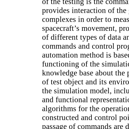
of the testing is the com
provides interaction of th
complexes in order to meas
spacecraft’s movement, pro
of different types of data a
commands and control progr
automation method is based
functioning of the simulat
knowledge base about the p
of test object and its envi
the simulation model, inclu
and functional representati
algorithms for the operation
constructed and control poi
passage of commands are d